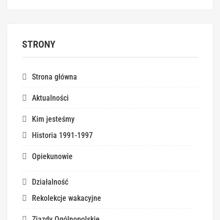
STRONY
Strona główna
Aktualności
Kim jesteśmy
Historia 1991-1997
Opiekunowie
Działalność
Rekolekcje wakacyjne
Zjazdy Ogólnopolskie