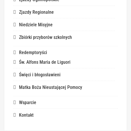
Zjazdy Regionalne
Niedziele Misyjne
Zbiórki przyborów szkolnych
Redemptoryści
Św. Alfons Maria de Liguori
Święci i błogosławieni
Matka Boża Nieustającej Pomocy
Wsparcie
Kontakt